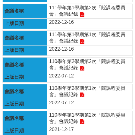
表
111學年第1學期第2次「院課程委員
格
會」會議紀錄
會
2022-12-16
議
記
111學年第1學期第1次「院課程委員
錄
會」會議紀錄
2022-12-16
捐
款
110學年第2學期第2次「院課程委員
專
會」會議紀錄
區
2022-07-12
110學年第2學期第1次「院課程委員
會」會議紀錄
2022-07-12
110學年第1學期第2次「院課程委員
會」會議紀錄
2021-12-17