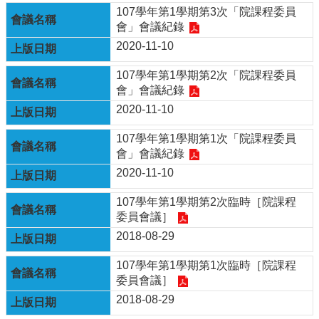
107學年第1學期第3次「院課程委員
會」會議紀錄
2020-11-10
107學年第1學期第2次「院課程委員
會」會議紀錄
2020-11-10
107學年第1學期第1次「院課程委員
會」會議紀錄
2020-11-10
107學年第1學期第2次臨時［院課程
委員會議］
2018-08-29
107學年第1學期第1次臨時［院課程
委員會議］
2018-08-29