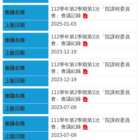
消
112學年第2學期第1次「院課程委員
息
會」會議記錄
2025-01-03
本
院
112學年第1學期第2次「院課程委員
介
會」會議紀錄
紹
2023-12-19
系
所
112學年第1學期第1次「院課程委員
學
會」會議紀錄
程
2023-12-19
單
位
111學年第2學期第2次「院課程委員
會」會議紀錄
本
院
2023-07-09
法
條
111學年第2學期第1次「院課程委員
會」會議紀錄
常
2023-07-09
用