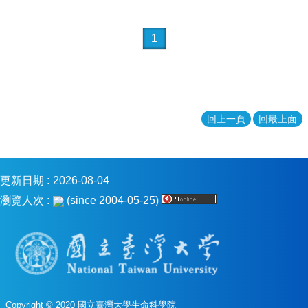
1
回上一頁
回最上面
更新日期
2026-08-04
瀏覽人次
(since 2004-05-25)
Copyright © 2020 國立臺灣大學生命科學院