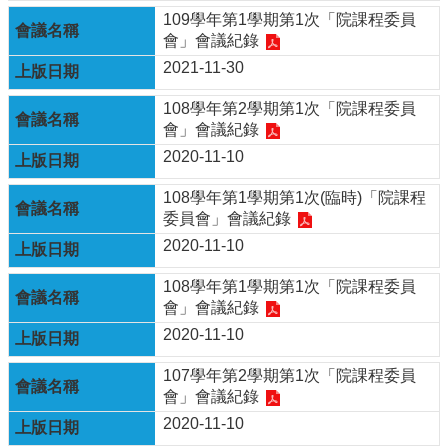
109學年第1學期第1次「院課程委員
會」會議紀錄
2021-11-30
108學年第2學期第1次「院課程委員
會」會議紀錄
2020-11-10
108學年第1學期第1次(臨時)「院課程
委員會」會議紀錄
2020-11-10
108學年第1學期第1次「院課程委員
會」會議紀錄
2020-11-10
107學年第2學期第1次「院課程委員
會」會議紀錄
2020-11-10