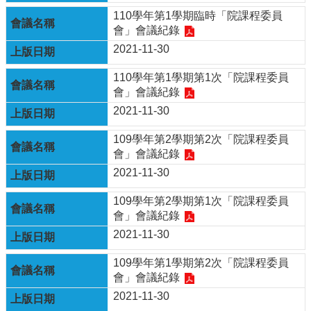
110學年第1學期臨時「院課程委員
會」會議紀錄
2021-11-30
110學年第1學期第1次「院課程委員
會」會議紀錄
2021-11-30
109學年第2學期第2次「院課程委員
會」會議紀錄
2021-11-30
109學年第2學期第1次「院課程委員
會」會議紀錄
2021-11-30
109學年第1學期第2次「院課程委員
會」會議紀錄
2021-11-30