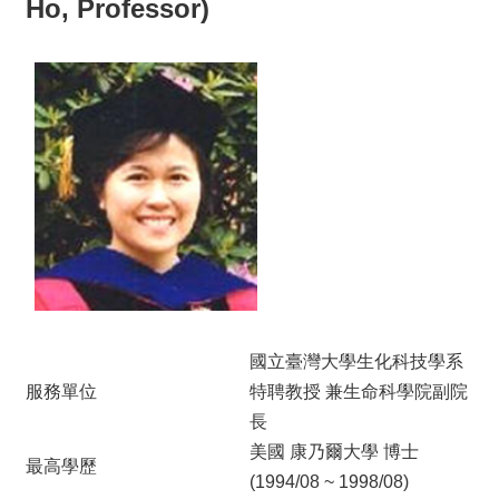
Ho,
Professor)
國立臺灣大學生化科技學系
服務單位
特聘教授 兼生命科學院副院
長
美國 康乃爾大學 博士
最高學歷
(1994/08 ~ 1998/08)