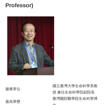
Professor)
國立臺灣大學生命科學系教
服務單位
授 兼任生命科學院副院長
臺灣國防醫學院生命科學博
最高學歷
士