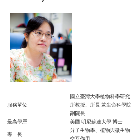
國立臺灣大學植物科學研究
服務單位
所教授、所長 兼生命科學院
副院長
最高學歷
美國 明尼蘇達大學 博士
分子生物學、植物與微生物
專 長
交互作用