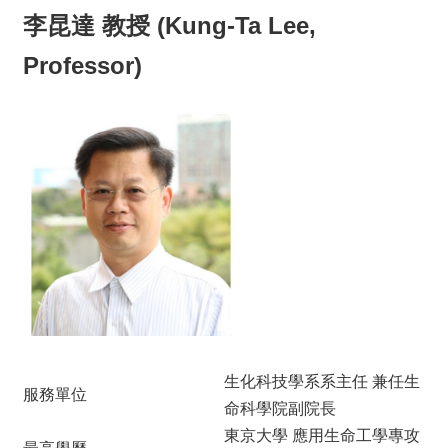
李昆達 教授 (Kung-Ta Lee,
Professor)
生化科技學系系主任 兼任生
服務單位
命科學院副院長
東京大學 應用生命工學專攻