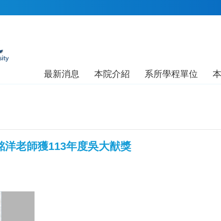
最新消息
本院介紹
系所學程單位
銘洋老師獲113年度吳大猷獎