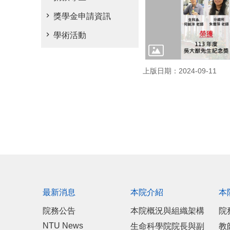
獎學金申請資訊
學術活動
上版日期：2024-09-11
最新消息
本院介紹
本
院務公告
本院概況與組織架構
院
NTU News
生命科學院院長與副
教