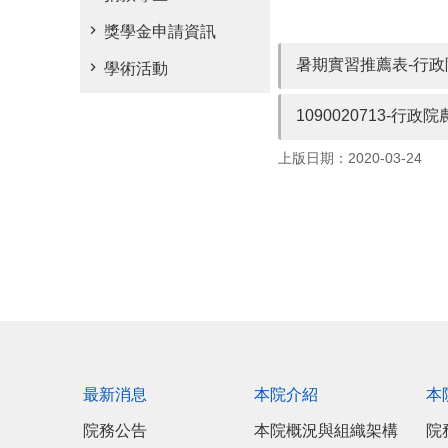
獎學金申請資訊
暑期實習推薦表-行政
學術活動
1090020713-
上版日期：2020-03-24
最新消息
本院介紹
本
院務公告
本院概況與組織架構
院