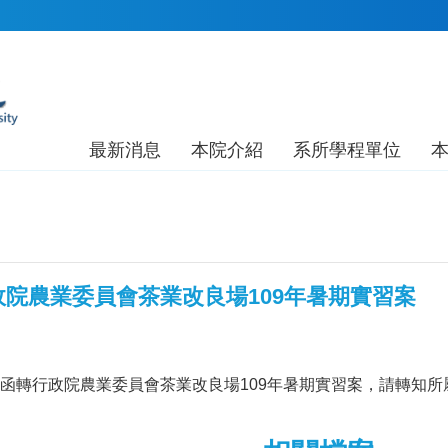
最新消息
本院介紹
系所學程單位
院農業委員會茶業改良場109年暑期實習案
3課務組函轉行政院農業委員會茶業改良場109年暑期實習案，請轉