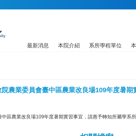
最新消息
本院介紹
系所學程單位
院農業委員會臺中區農業改良場109年度暑期
臺中區農業改良場109年度暑期實習事宜，請惠予轉知所屬學系