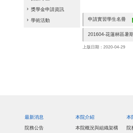
獎學金申請資訊
申請實習學生名冊
學術活動
201604-花蓮林區暑
上版日期：2020-04-29
最新消息
本院介紹
本
院務公告
本院概況與組織架構
院