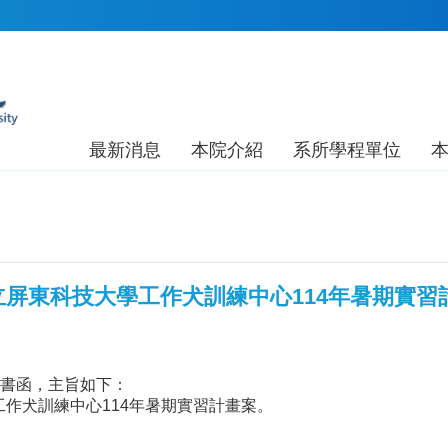
最新消息
本院介紹
系所學程單位
屏東科技大學工作犬訓練中心114年暑期實習
4號書函，主旨如下：
作犬訓練中心114年暑期實習計畫案。