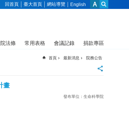
回首頁
臺大首頁
網站導覽
English
本院法條
常用表格
會議記錄
捐款專區
首頁
最新消息
院務公告
計畫
發布單位：生命科學院