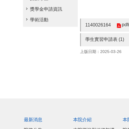
獎學金申請資訊
學術活動
pdf
1140026164
學生實習申請表 (1)
上版日期：2025-03-26
最新消息
本院介紹
本