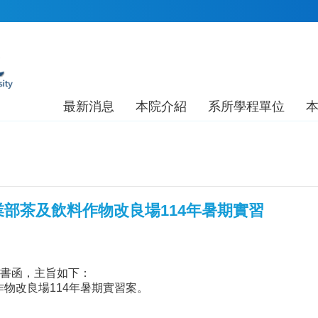
最新消息
本院介紹
系所學程單位
部茶及飲料作物改良場114年暑期實習
2號書函，主旨如下：
物改良場114年暑期實習案。