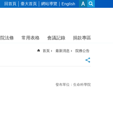
回首頁
臺大首頁
網站導覽
English
本院法條
常用表格
會議記錄
捐款專區
首頁
最新消息
院務公告
發布單位：生命科學院