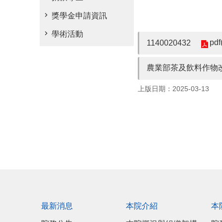
獎學金申請資訊
學術活動
pdf
1140020432
農業部茶及飲料作物改良
上版日期：2025-03-13
最新消息
本院介紹
本