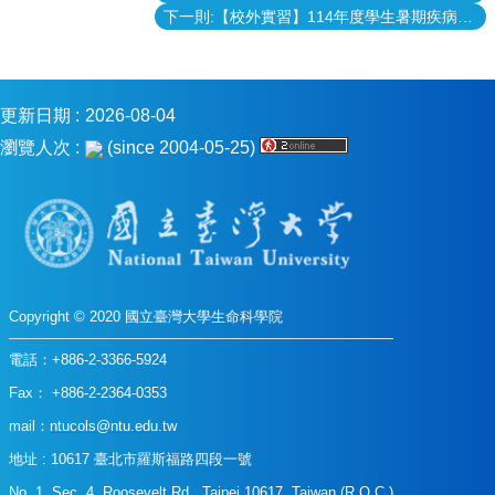
下一則:【校外實習】114年度學生暑期疾病管制署實習甄選
更新日期
2026-08-04
瀏覽人次
(since 2004-05-25)
Copyright © 2020 國立臺灣大學生命科學院
電話：+886-2-3366-5924
Fax： +886-2-2364-0353
mail：
ntucols@ntu.edu.tw
地址 : 10617 臺北市羅斯福路四段一號
No. 1, Sec. 4, Roosevelt Rd., Taipei 10617, Taiwan (R.O.C.)