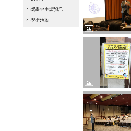
獎學金申請資訊
學術活動