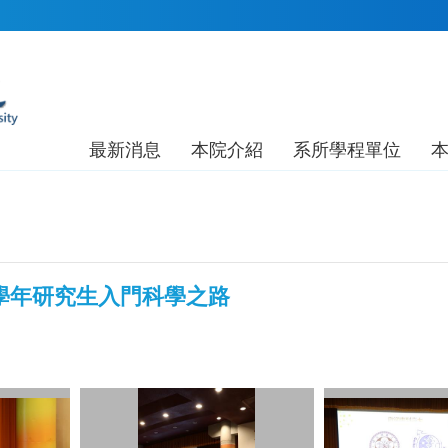
最新消息
本院介紹
系所學程單位
-112學年研究生入門科學之路