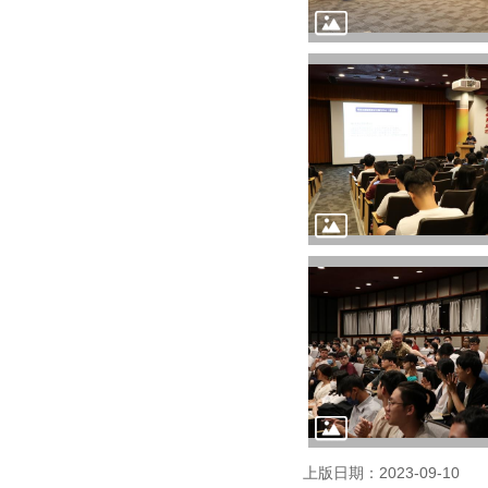
上版日期：2023-09-10